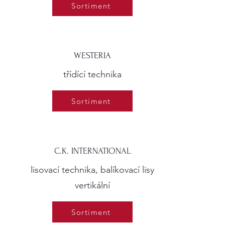
Sortiment
WESTERIA
třídící technika
Sortiment
C.K. INTERNATIONAL
lisovací technika, balíkovací lisy
vertikální
Sortiment