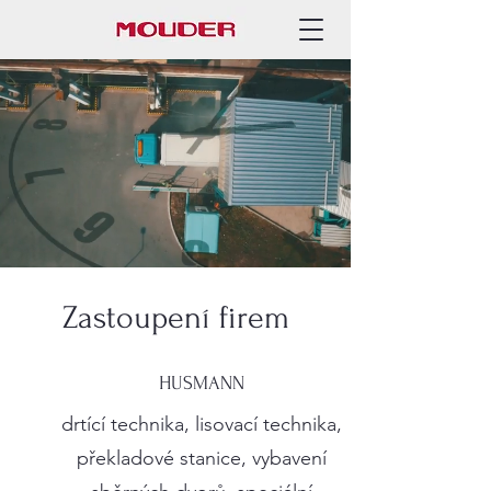
Zastoupení firem
HUSMANN
drtící technika, lisovací technika,
překladové stanice, vybavení